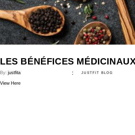
LES BÉNÉFICES MÉDICINAUX
By:
justfita
JUSTFIT BLOG
View Here