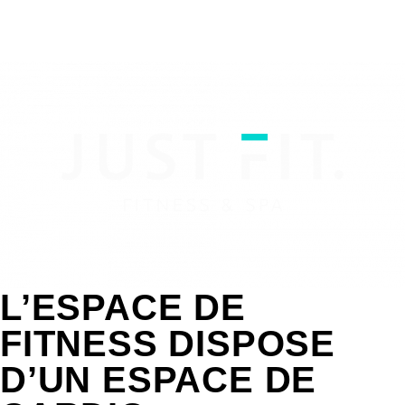
L’ESPACE DE
FITNESS DISPOSE
D’UN ESPACE DE