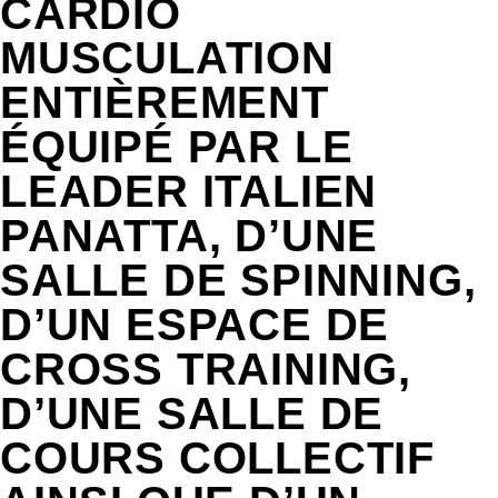
CARDIO
MUSCULATION
ENTIÈREMENT
ÉQUIPÉ PAR LE
LEADER ITALIEN
PANATTA, D’UNE
SALLE DE SPINNING,
D’UN ESPACE DE
CROSS TRAINING,
D’UNE SALLE DE
COURS COLLECTIF