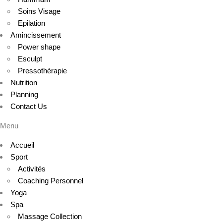
Soins Visage
Epilation
Amincissement
Power shape
Esculpt
Pressothérapie
Nutrition
Planning
Contact Us
Menu
Accueil
Sport
Activités
Coaching Personnel
Yoga
Spa
Massage Collection