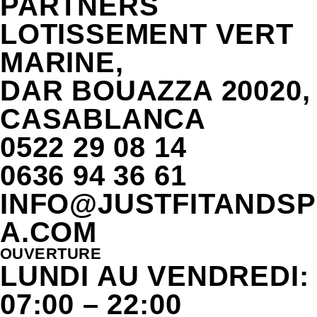
PARTNERS
LOTISSEMENT VERT
MARINE,
DAR BOUAZZA 20020,
CASABLANCA
0522 29 08 14
0636 94 36 61
INFO@JUSTFITANDSP
A.COM
OUVERTURE
LUNDI AU VENDREDI:
07:00 – 22:00