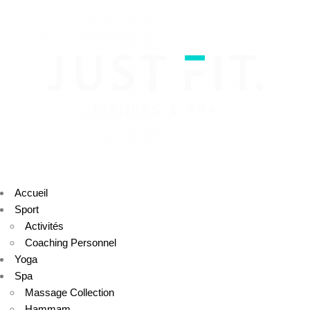
Accueil
Sport
Activités
Coaching Personnel
Yoga
Spa
Massage Collection
Hammam