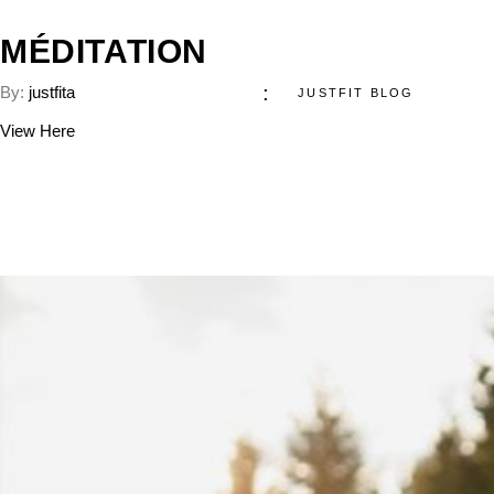
MÉDITATION
By:
justfita
JUSTFIT BLOG
View Here