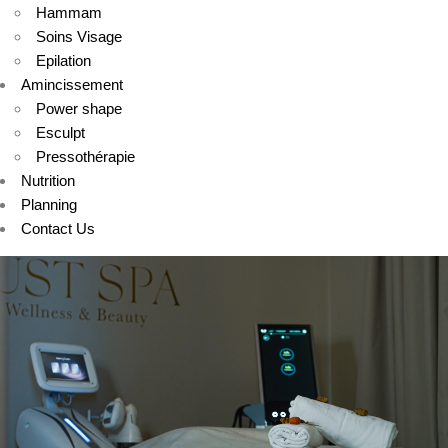
Hammam
Soins Visage
Epilation
Amincissement
Power shape
Esculpt
Pressothérapie
Nutrition
Planning
Contact Us