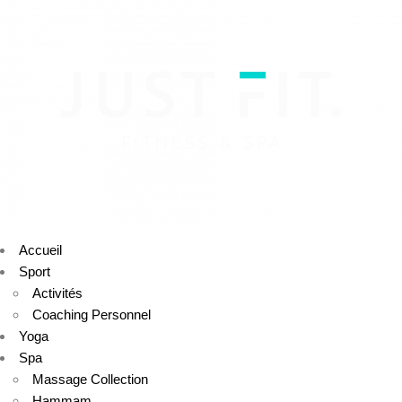
Accueil
Sport
Activités
Coaching Personnel
Yoga
Spa
Massage Collection
Hammam