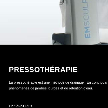
PRESSOTHÉRAPIE
La pressothérapie est une méthode de drainage . En contribuant 
phénomènes de jambes lourdes et de rétention d’eau.
En Savoir Plus