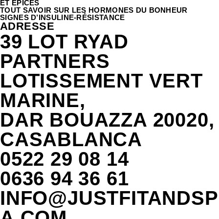
ET ÉPICES
TOUT SAVOIR SUR LES HORMONES DU BONHEUR
SIGNES D’INSULINE-RÉSISTANCE
ADRESSE
39 LOT RYAD
PARTNERS
LOTISSEMENT VERT
MARINE,
DAR BOUAZZA 20020,
CASABLANCA
0522 29 08 14
0636 94 36 61
INFO@JUSTFITANDSP
A.COM