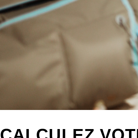
CALCULEZ VOT