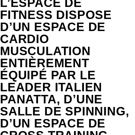
L’ESPACE DE
FITNESS DISPOSE
D’UN ESPACE DE
CARDIO
MUSCULATION
ENTIÈREMENT
ÉQUIPÉ PAR LE
LEADER ITALIEN
PANATTA, D’UNE
SALLE DE SPINNING,
D’UN ESPACE DE