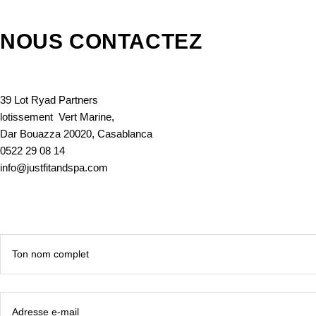
NOUS CONTACTEZ
39 Lot Ryad Partners
lotissement Vert Marine,
Dar Bouazza 20020, Casablanca
0522 29 08 14
info@justfitandspa.com