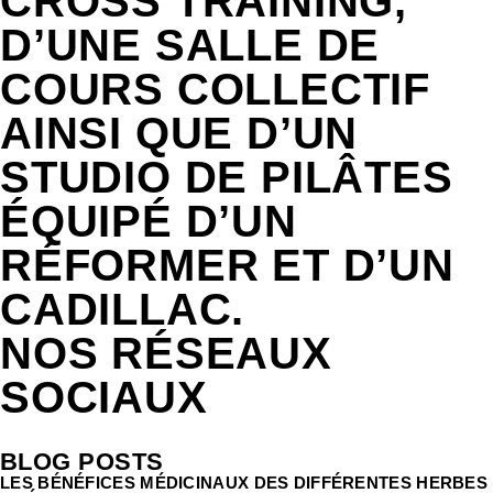
CROSS TRAINING,
D’UNE SALLE DE
COURS COLLECTIF
AINSI QUE D’UN
STUDIO DE PILÂTES
ÉQUIPÉ D’UN
RÉFORMER ET D’UN
CADILLAC.
NOS RÉSEAUX
SOCIAUX
BLOG POSTS
LES BÉNÉFICES MÉDICINAUX DES DIFFÉRENTES HERBES