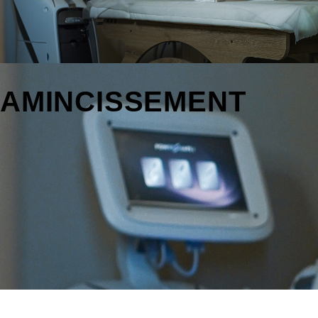
AMINCISSEMENT