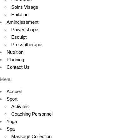
Soins Visage
Epilation
Amincissement
Power shape
Esculpt
Pressothérapie
Nutrition
Planning
Contact Us
Menu
Accueil
Sport
Activités
Coaching Personnel
Yoga
Spa
Massage Collection