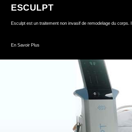
ESCULPT
Esculpt est un traitement non invasif de remodelage du corps. I
En Savoir Plus