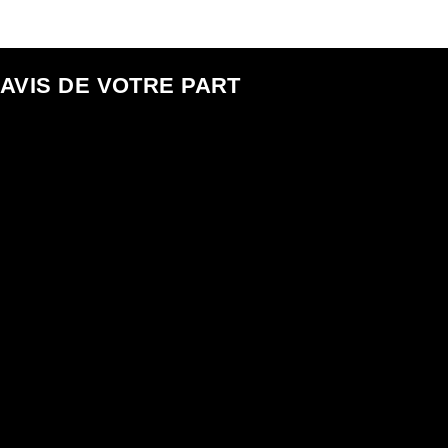
AVIS DE VOTRE PART