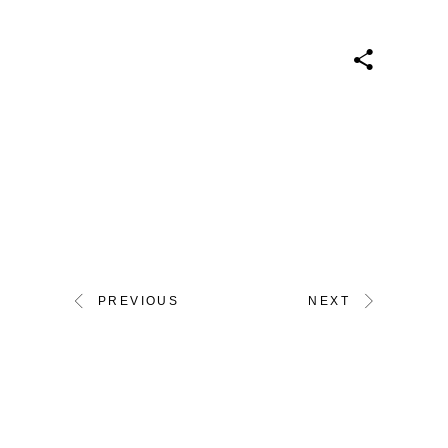
PREVIOUS
NEXT