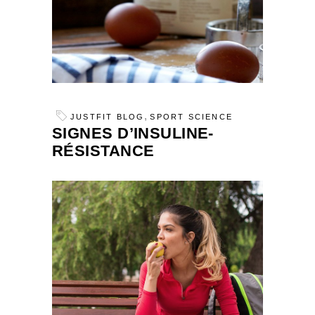
,
JUSTFIT BLOG
SPORT SCIENCE
SIGNES D’INSULINE-
RÉSISTANCE