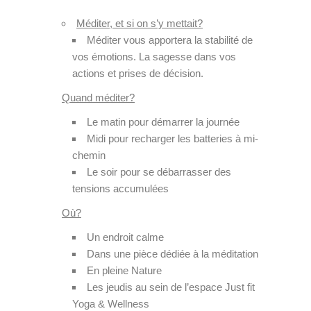
Méditer, et si on s’y mettait?
Méditer vous apportera la stabilité de
vos émotions. La sagesse dans vos
actions et prises de décision.
Quand méditer?
Le matin pour démarrer la journée
Midi pour recharger les batteries à mi-
chemin
Le soir pour se débarrasser des
tensions accumulées
Où?
Un endroit calme
Dans une pièce dédiée à la méditation
En pleine Nature
Les jeudis au sein de l’espace Just fit
Yoga & Wellness