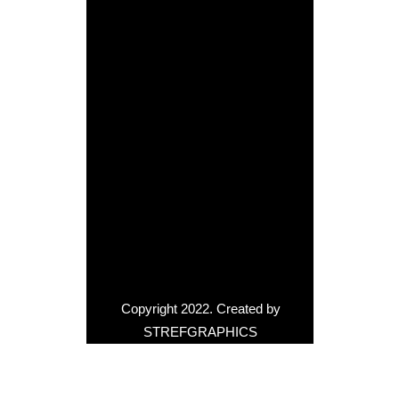
Copyright 2022. Created by
STREF
GRAPHICS