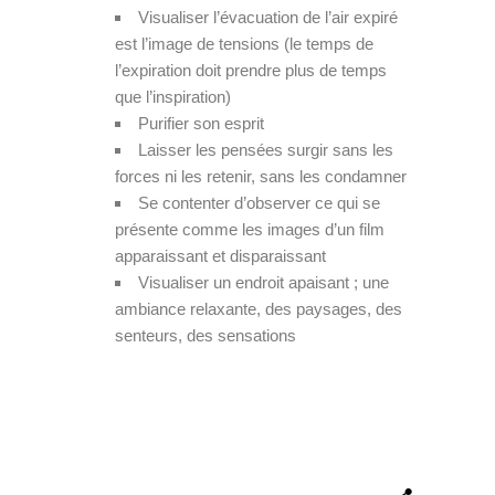
Visualiser l’évacuation de l’air expiré
est l’image de tensions (le temps de
l’expiration doit prendre plus de temps
que l’inspiration)
Purifier son esprit
Laisser les pensées surgir sans les
forces ni les retenir, sans les condamner
Se contenter d’observer ce qui se
présente comme les images d’un film
apparaissant et disparaissant
Visualiser un endroit apaisant ; une
ambiance relaxante, des paysages, des
senteurs, des sensations