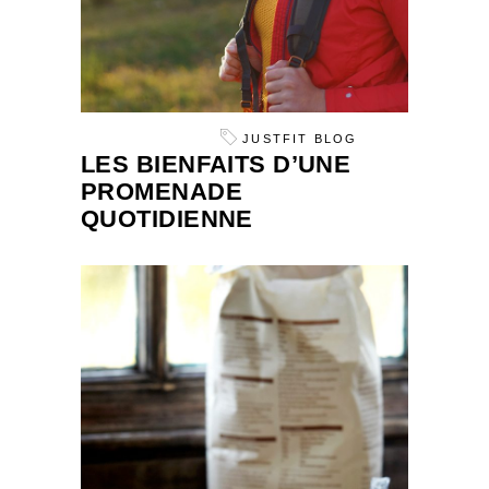
JUSTFIT BLOG
LES BIENFAITS D’UNE
PROMENADE
QUOTIDIENNE