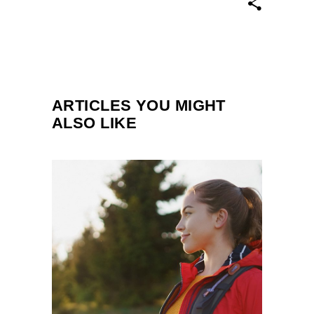
ARTICLES YOU MIGHT
ALSO LIKE