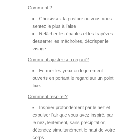
Comment ?
Choisissez la posture ou vous vous
sentez le plus à l’aise
Relâcher les épaules et les trapèzes ;
desserrer les mâchoires, décrisper le
visage
Comment ajuster son regard?
Fermer les yeux ou légèrement
ouverts en portant le regard sur un point
fixe.
Comment respirer?
Inspirer profondément par le nez et
expulser l’air que vous avez inspiré, par
le nez, lentement, sans précipitation,
détendez simultanément le haut de votre
corps