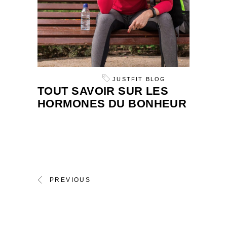
JUSTFIT BLOG
TOUT SAVOIR SUR LES
HORMONES DU BONHEUR
PREVIOUS