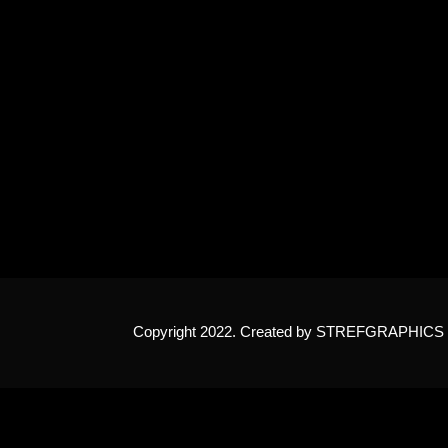
Copyright 2022. Created by STREF
GRAPHICS