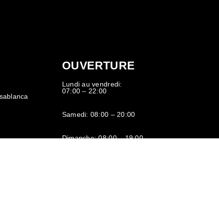
OUVERTURE
Lundi au vendredi:
,
07:00 – 22:00
sablanca
Samedi: 08:00 – 20:00
Dimanche: 08:00 – 19:00