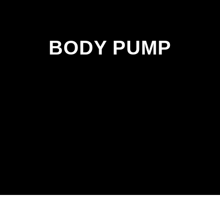
BODY PUMP