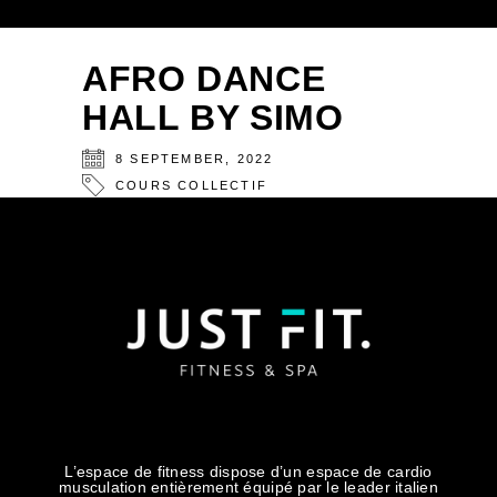
AFRO DANCE
HALL BY SIMO
8
SEPTEMBER
,
2022
COURS COLLECTIF
L’espace de fitness dispose d’un espace de cardio
musculation entièrement équipé par le leader italien