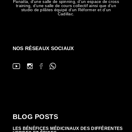
Panatta, d’une salle de spinning, d’un espace de cross
training, d’une salle de cours collectif ainsi que d’un
studio de pilâtes équipé d’un Réformer et d’un
Cadillac.
NOS RÉSEAUX SOCIAUX
BLOG POSTS
LES BÉNÉFICES MÉDICINAUX DES DIFFÉRENTES