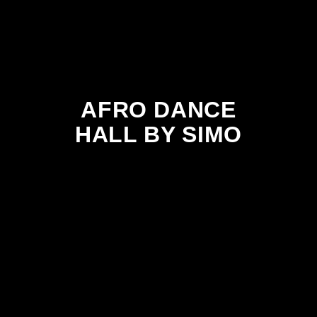
AFRO DANCE
HALL BY SIMO